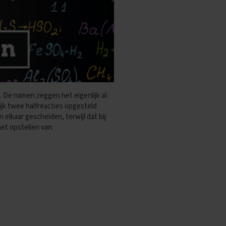
. De namen zeggen het eigenlijk al:
lijk twee halfreacties opgesteld
elkaar gescheiden, terwijl dat bij
het opstellen van