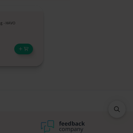
g - HAVO