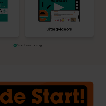
Uitlegvideo's
Direct aan de slag