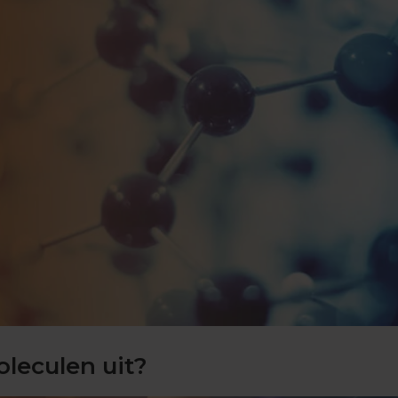
leculen uit?