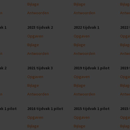
Bijlage
Bijlage
Bijla
en
Antwoorden
Antwoorden
Antw
ak 1
2023 tijdvak 2
2022 tijdvak 1
2022 
Opgaven
Opgaven
Opga
Bijlage
Bijlage
Bijla
en
Antwoorden
Antwoorden
Antw
ak 2
2021 tijdvak 3
2019 tijdvak 1 pilot
2019 
Opgaven
Opgaven
Opga
Bijlage
Bijlage
Bijla
en
Antwoorden
Antwoorden
Antw
ak 1 pilot
2016 tijdvak 1 pilot
2015 tijdvak 1 pilot
2015 
Opgaven
Opgaven
Opga
Bijlage
Bijlage
Bijla