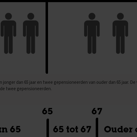
 van jonger dan 65 jaar en twee gepensioneerden van ouder dan 65 jaar. De
n de twee gepensioneerden.