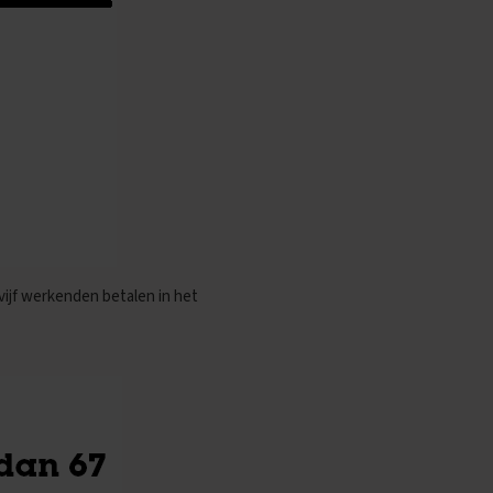
 vijf werkenden betalen in het