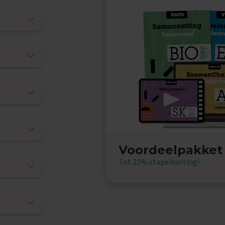
Voordeelpakket
Tot 21% stapelkorting!