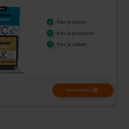
Kies je niveau
Kies je producten
Kies je vakken
Samenstellen