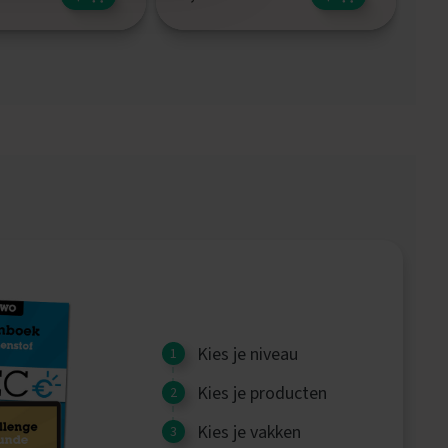
Kies je niveau
Kies je producten
Kies je vakken