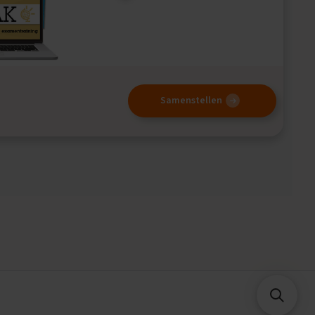
Samenstellen