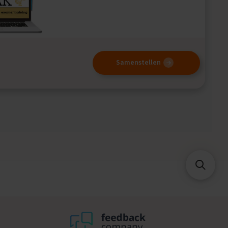
Samenstellen