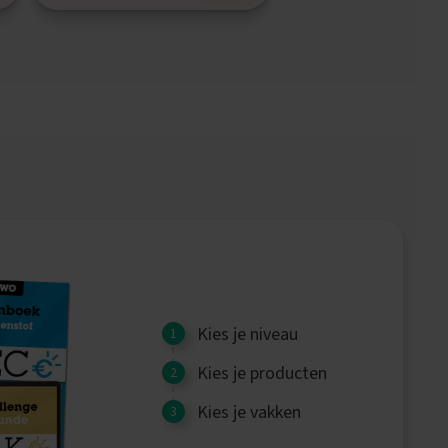
Kies je niveau
Kies je producten
Kies je vakken